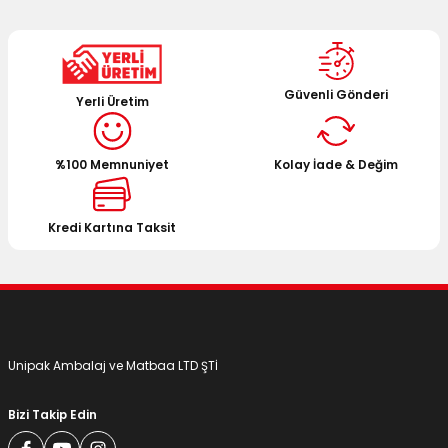
Güvenli Gönderi
Yerli Üretim
%100 Memnuniyet
Kolay İade & Değim
Kredi Kartına Taksit
Unipak Ambalaj ve Matbaa LTD ŞTİ
Bizi Takip Edin