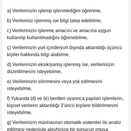
a) Verilerinizin işlenip işlenmediğini öğrenme,
b) Verileriniz işlenmiş ise bilgi talep edebilme,
c) Verilerinizin işlenme amacını ve amacına uygun
kullanılıp kullanılmadığını öğrenebilme,
ç) Verilerinizin yurt içinde/yurt dışında aktarıldığı üçüncü
kişiler hakkında bilgi alabilme,
d) Verilerinizin eksik/yanlış işlenmiş ise, verilerinizin
düzeltilmesini isteyebilme,
e) Verilerinizin silinmesini veya yok edilmesini
isteyebilme,
f) Yukarıda (d) ve (e) bentleri uyarınca yapılan işlemlerin,
kişisel verilerin aktarıldığı 3’üncü kişilere bildirilmesini
isteyebilme,
g) Verilerinizin münhasıran otomatik sistemler ile analiz
edilmesi nedeniyle aleyhinize bir sonucun ortaya