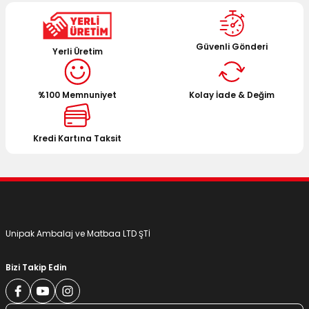
Güvenli Gönderi
Yerli Üretim
%100 Memnuniyet
Kolay İade & Değim
Kredi Kartına Taksit
Unipak Ambalaj ve Matbaa LTD ŞTİ
Bizi Takip Edin