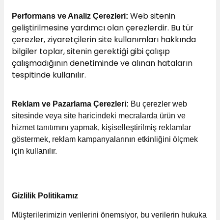
Web sitenin
Performans ve Analiz Çerezleri:
geliştirilmesine yardımcı olan çerezlerdir. Bu tür
çerezler, ziyaretçilerin site kullanımları hakkında
bilgiler toplar, sitenin gerektiği gibi çalışıp
çalışmadığının denetiminde ve alınan hataların
tespitinde kullanılır.
Reklam ve Pazarlama Çerezleri:
Bu çerezler web
sitesinde veya site haricindeki mecralarda ürün ve
hizmet tanıtımını yapmak, kişiselleştirilmiş reklamlar
göstermek, reklam kampanyalarının etkinliğini ölçmek
için kullanılır.
Gizlilik Politikamız
Müşterilerimizin verilerini önemsiyor, bu verilerin hukuka