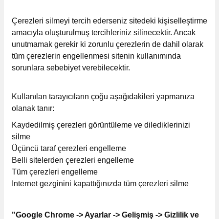
Çerezleri silmeyi tercih ederseniz sitedeki kişiselleştirme
amacıyla oluşturulmuş tercihleriniz silinecektir. Ancak
unutmamak gerekir ki zorunlu çerezlerin de dahil olarak
tüm çerezlerin engellenmesi sitenin kullanımında
sorunlara sebebiyet verebilecektir.
Kullanılan tarayıcıların çoğu aşağıdakileri yapmanıza
olanak tanır:
Kaydedilmiş çerezleri görüntüleme ve dilediklerinizi
silme
Üçüncü taraf çerezleri engelleme
Belli sitelerden çerezleri engelleme
Tüm çerezleri engelleme
Internet gezginini kapattığınızda tüm çerezleri silme
"Google Chrome -> Ayarlar -> Gelişmiş -> Gizlilik ve