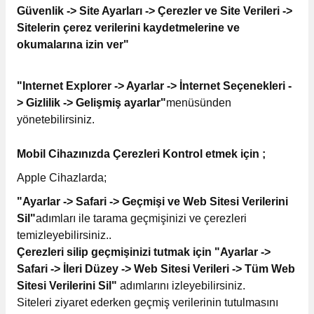
Güvenlik -> Site Ayarları -> Çerezler ve Site Verileri ->
Sitelerin çerez verilerini kaydetmelerine ve
okumalarına izin ver"
"Internet Explorer -> Ayarlar -> İnternet Seçenekleri -
> Gizlilik -> Gelişmiş ayarlar"
menüsünden
yönetebilirsiniz.
Mobil Cihazınızda Çerezleri Kontrol etmek için ;
Apple Cihazlarda;
"Ayarlar -> Safari -> Geçmişi ve Web Sitesi Verilerini
Sil"
adımları ile tarama geçmişinizi ve çerezleri
temizleyebilirsiniz..
Çerezleri silip geçmişinizi tutmak için "Ayarlar ->
Safari -> İleri Düzey -> Web Sitesi Verileri -> Tüm Web
Sitesi Verilerini Sil"
adımlarını izleyebilirsiniz.
Siteleri ziyaret ederken geçmiş verilerinin tutulmasını