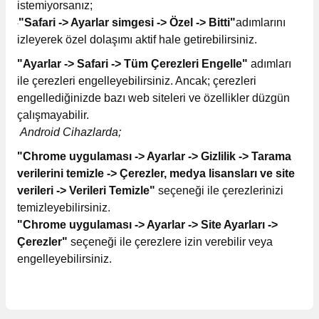
istemiyorsanız;
"Safari -> Ayarlar
simgesi -> Özel -> Bitti"
adımlarını
·
izleyerek özel dolaşımı aktif hale getirebilirsiniz.
"Ayarlar -> Safari -> Tüm Çerezleri Engelle"
adımları
ile çerezleri engelleyebilirsiniz. Ancak; çerezleri
engellediğinizde bazı web siteleri ve özellikler düzgün
çalışmayabilir.
Android Cihazlarda;
"Chrome uygulaması -> Ayarlar -> Gizlilik -> Tarama
verilerini temizle -> Çerezler, medya lisansları ve site
verileri -> Verileri Temizle"
seçeneği ile çerezlerinizi
temizleyebilirsiniz.
"Chrome uygulaması -> Ayarlar -> Site Ayarları ->
Çerezler"
seçeneği ile çerezlere izin verebilir veya
engelleyebilirsiniz.