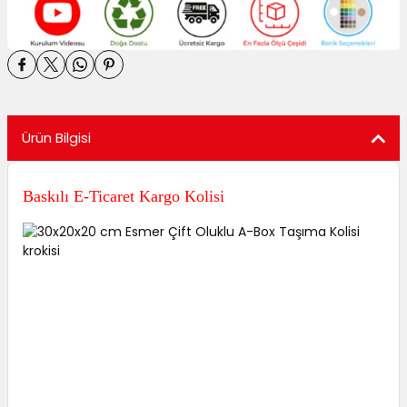
Ürün Bilgisi
Baskılı E-Ticaret Kargo Kolisi