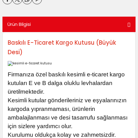
Ürün Bilgisi
Baskılı E-Ticaret Kargo Kutusu (Büyük
Desi)
Firmanıza özel baskılı kesimli e-ticaret kargo
kutuları E ve B dalga oluklu levhalardan
üretilmektedir.
Kesimli kutular gönderileriniz ve eşyalarınızın
kargoda yıpranmaması,
ürünlerin
ambalajlanması
ve desi tasarrufu sağlanması
için sizlere yardımcı olur.
Kurulumu oldukça kolay ve zahmetsizdir.