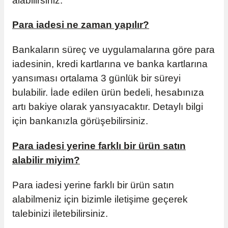
alabilirsiniz.
Para iadesi ne zaman yapılır?
Bankaların süreç ve uygulamalarına göre para
iadesinin, kredi kartlarına ve banka kartlarına
yansıması ortalama 3 günlük bir süreyi
bulabilir. İade edilen ürün bedeli, hesabınıza
artı bakiye olarak yansıyacaktır. Detaylı bilgi
için bankanızla görüşebilirsiniz.
Para iadesi yerine farklı bir ürün satın
alabilir miyim?
Para iadesi yerine farklı bir ürün satın
alabilmeniz için bizimle iletişime geçerek
talebinizi iletebilirsiniz.