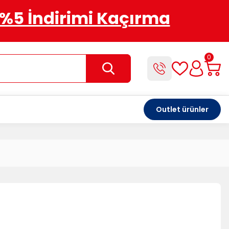
%5 İndirimi Kaçırma
0
Outlet ürünler