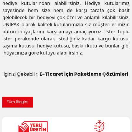
hediye kutularından alabilirsiniz. Hediye kutularımız
sayesinde hem size hem de karşı tarafa çok basit
gelebilecek bir hediyeyi çok özel ve anlamlı kılabilirsiniz.
UNİPAK olarak kaliteli kutularımızla siz müşterilerimizin
bütün ihtiyaçlarını karşılamayı amaçlıyoruz. İster toplu
ister perakende olarak istediğiniz kadar
kargo kutusu
,
taşıma kutusu, hediye kutusu, baskılı kutu ve bunlar gibi
ihtiyacınıza göre kutuyu alabilirsini
z.
İlginizi Çekebilir:
E-Ticaret İçin Paketleme Çözümleri
Tüm Bloglar