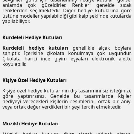
anlamda çok güzeldirler. Renkleri genelde sıcak
renklerden seçilmektedir. Diğer hediye kutularına göre
üstüne modeller yapılabildiği gibi kalp şeklinde kutularda
yapılabiliyor.
Kurdeleli Hediye Kutuları
Kurdeleli hediye kutuları
genellikle alçak boylara
sahiptir. İçerisine çikolata konulmaya çok uygundur.
Çikolata harici ince giyim eşyaları elektronik alette
koyulabilir.
Kişiye Özel Hediye Kutuları
Kişiye özel hediye kutularının dış tasarımını siz isteğinize
göre yaptırırsınız. Genelde bu tasarımlarda kişiler
hediyeyi verecekleri kişilerin resimlerini, ortak bir anıyı
veya ortak değer verdikleri bir şeyi tercih etmektedir.
Müzikli Hediye Kutuları