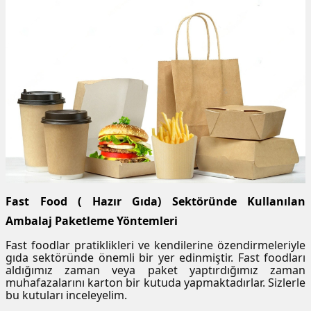
Fast Food ( Hazır Gıda) Sektöründe Kullanılan
Ambalaj Paketleme Yöntemleri
Fast foodlar pratiklikleri ve kendilerine özendirmeleriyle
gıda sektöründe önemli bir yer edinmiştir. Fast foodları
aldığımız zaman veya paket yaptırdığımız zaman
muhafazalarını karton bir kutuda yapmaktadırlar. Sizlerle
bu kutuları inceleyelim.