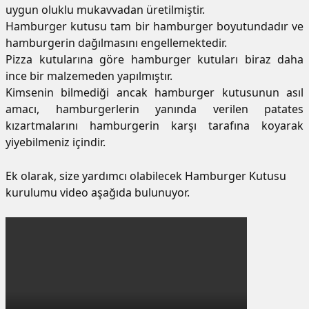
uygun oluklu mukavvadan üretilmiştir.
Hamburger kutusu tam bir hamburger boyutundadır ve
hamburgerin dağılmasını engellemektedir.
Pizza kutularına göre hamburger kutuları biraz daha
ince bir malzemeden yapılmıştır.
Kimsenin bilmediği ancak hamburger kutusunun asıl
amacı, hamburgerlerin yanında verilen patates
kızartmalarını hamburgerin karşı tarafına koyarak
yiyebilmeniz içindir.
Ek olarak, size yardımcı olabilecek Hamburger Kutusu
kurulumu video aşağıda bulunuyor.