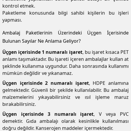
kontrol etmek.
Paketleme konusunda bilgi sahibi kişilerin bu işleri
yapması.
Ambalaj Paketlerinin Üzerindeki Üçgen İçerisinde
Bulunan Sayılar Ne Anlama Geliyor?
Üçgen içerisinde 1 numaralı işaret
, bu işaret kısaca PET
anlamı taşımaktadır. Bu işareti içeren ambalajlar kullan at
şeklinde kullanıma uygundur. Daha sonrasında kullanımı
mümkün değildir ve yıkanamaz.
Üçgen içerisinde 2 numaralı işaret
, HDPE anlamına
gelmektedir. Güvenli bir şekilde kullanılabilir. Bu ambalaj
malzemelerini yıkayabilirsiniz ve ısıl işleme maruz
bırakabilirsiniz.
Üçgen içerisinde 3 numaralı işaret
, V veya PVC
demektir. Gıda ambalajı olarak kesinlikle kullanılması
doğru değildir. Kanserojen maddeler içermektedir.