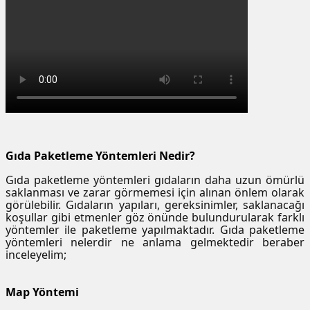
Gıda Paketleme Yöntemleri Nedir?
Gıda paketleme yöntemleri gıdaların daha uzun ömürlü
saklanması ve zarar görmemesi için alınan önlem olarak
görülebilir. Gıdaların yapıları, gereksinimler, saklanacağı
koşullar gibi etmenler göz önünde bulundurularak farklı
yöntemler ile paketleme yapılmaktadır. Gıda paketleme
yöntemleri nelerdir ne anlama gelmektedir beraber
inceleyelim;
Map Yöntemi