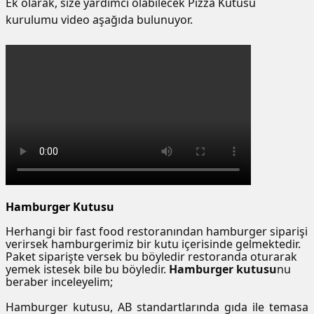
Ek olarak, size yardımcı olabilecek Pizza Kutusu
kurulumu video aşağıda bulunuyor.
Hamburger Kutusu
Herhangi bir fast food restoranından hamburger siparişi
verirsek hamburgerimiz bir kutu içerisinde gelmektedir.
Paket siparişte versek bu böyledir restoranda oturarak
yemek istesek bile bu böyledir.
Hamburger kutusu
nu
beraber inceleyelim;
Hamburger kutusu, AB standartlarında gıda ile temasa