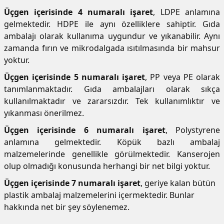
Üçgen içerisinde 4 numaralı işaret
, LDPE anlamına
gelmektedir. HDPE ile aynı özelliklere sahiptir. Gıda
ambalajı olarak kullanıma uygundur ve yıkanabilir. Aynı
zamanda fırın ve mikrodalgada ısıtılmasında bir mahsur
yoktur.
Üçgen içerisinde 5 numaralı işaret
, PP veya PE olarak
tanımlanmaktadır. Gıda ambalajları olarak sıkça
kullanılmaktadır ve zararsızdır. Tek kullanımlıktır ve
yıkanması önerilmez.
Üçgen içerisinde 6 numaralı işaret
, Polystyrene
anlamına gelmektedir. Köpük bazlı ambalaj
malzemelerinde genellikle görülmektedir. Kanserojen
olup olmadığı konusunda herhangi bir net bilgi yoktur.
Üçgen içerisinde 7 numaralı işaret
, geriye kalan bütün
plastik ambalaj malzemelerini içermektedir. Bunlar
hakkında net bir şey söylenemez.