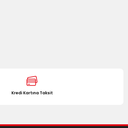
Kredi Kartına Taksit