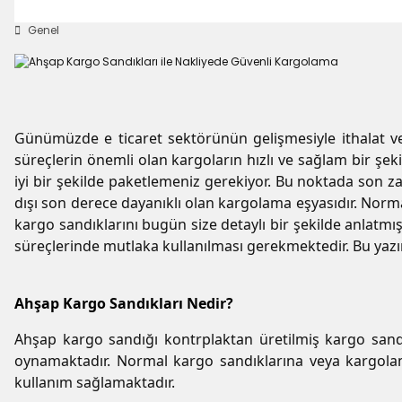
Genel
Günümüzde e ticaret sektörünün gelişmesiyle ithalat ve 
süreçlerin önemli olan kargoların hızlı ve sağlam bir şeki
iyi bir şekilde paketlemeniz gerekiyor. Bu noktada son z
dışı son derece dayanıklı olan kargolama eşyasıdır. Norm
kargo sandıklarını bugün size detaylı bir şekilde anlatmış
süreçlerinde mutlaka kullanılması gerekmektedir. Bu yazım
Ahşap Kargo Sandıkları Nedir?
Ahşap kargo sandığı kontrplaktan üretilmiş kargo sandığ
oynamaktadır. Normal kargo sandıklarına veya kargolama 
kullanım sağlamaktadır.