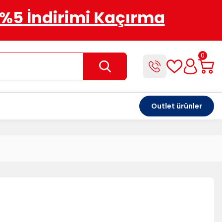
%5 İndirimi Kaçırma
0
Outlet ürünler