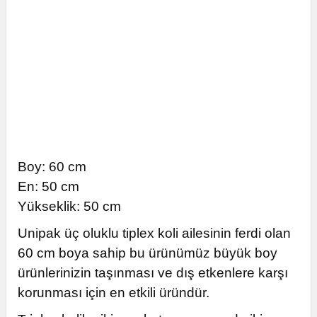
Boy: 60 cm
En: 50 cm
Yükseklik: 50 cm
Unipak üç oluklu tiplex koli ailesinin ferdi olan
60 cm boya sahip bu ürünümüz büyük boy
ürünlerinizin taşınması ve dış etkenlere karşı
korunması için en etkili üründür.