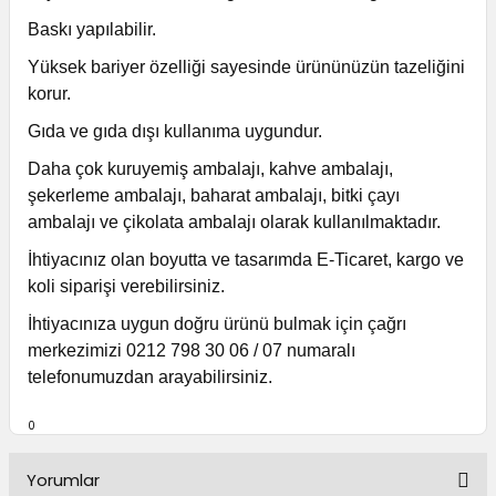
Baskı yapılabilir.
Yüksek bariyer özelliği sayesinde ürününüzün tazeliğini
korur.
Gıda ve gıda dışı kullanıma uygundur.
Daha çok kuruyemiş ambalajı, kahve ambalajı,
şekerleme ambalajı, baharat ambalajı, bitki çayı
ambalajı ve çikolata ambalajı olarak kullanılmaktadır.
İhtiyacınız olan boyutta ve tasarımda E-Ticaret, kargo ve
koli siparişi verebilirsiniz.
İhtiyacınıza uygun doğru ürünü bulmak için çağrı
merkezimizi 0212 798 30 06 / 07 numaralı
telefonumuzdan arayabilirsiniz.
0
Yorumlar