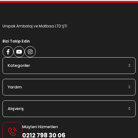
Gönder
Unipak Ambalaj ve Matbaa LTD ŞTİ
Bizi Takip Edin
Kategoriler
Yardım
Alışveriş
Müşteri Hizmetleri
0212 798 30 06