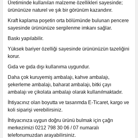
Üretiminde kullanılan malzeme özellikleri sayesinde;
ürününüze naturel ve şık bir görünüm kazandırır.
Kraft kaplama poşetin orta bölümünde bulunan pencere
sayesinde ürününüze sergilenme imkanı sağlar.
Baskı yapılabilir.
Yüksek bariyer özelliği sayesinde ürününüzün tazeliğini
korur.
Gıda ve gıda dışı kullanıma uygundur.
Daha çok kuruyemiş ambalajı, kahve ambalajı,
şekerleme ambalajı, baharat ambalajı, bitki çayı
ambalajı ve çikolata ambalajı olarak kullanılmaktadır.
İhtiyacınız olan boyutta ve tasarımda E-Ticaret, kargo ve
koli siparişi verebilirsiniz.
İhtiyacınıza uygun doğru ürünü bulmak için çağrı
merkezimizi 0212 798 30 06 / 07 numaralı
telefonumuzdan arayabilirsiniz.