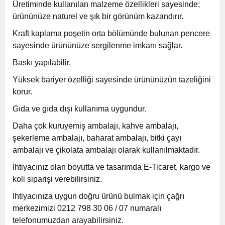
Üretiminde kullanılan malzeme özellikleri sayesinde;
ürününüze naturel ve şık bir görünüm kazandırır.
Kraft kaplama poşetin orta bölümünde bulunan pencere
sayesinde ürününüze sergilenme imkanı sağlar.
Baskı yapılabilir.
Yüksek bariyer özelliği sayesinde ürününüzün tazeliğini
korur.
Gıda ve gıda dışı kullanıma uygundur.
Daha çok kuruyemiş ambalajı, kahve ambalajı,
şekerleme ambalajı, baharat ambalajı, bitki çayı
ambalajı ve çikolata ambalajı olarak kullanılmaktadır.
İhtiyacınız olan boyutta ve tasarımda E-Ticaret, kargo ve
koli siparişi verebilirsiniz.
İhtiyacınıza uygun doğru ürünü bulmak için çağrı
merkezimizi 0212 798 30 06 / 07 numaralı
telefonumuzdan arayabilirsiniz.