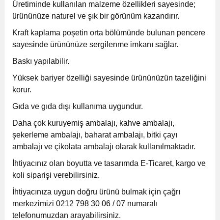
Üretiminde kullanılan malzeme özellikleri sayesinde;
ürününüze naturel ve şık bir görünüm kazandırır.
Kraft kaplama poşetin orta bölümünde bulunan pencere
sayesinde ürününüze sergilenme imkanı sağlar.
Baskı yapılabilir.
Yüksek bariyer özelliği sayesinde ürününüzün tazeliğini
korur.
Gıda ve gıda dışı kullanıma uygundur.
Daha çok kuruyemiş ambalajı, kahve ambalajı,
şekerleme ambalajı, baharat ambalajı, bitki çayı
ambalajı ve çikolata ambalajı olarak kullanılmaktadır.
İhtiyacınız olan boyutta ve tasarımda E-Ticaret, kargo ve
koli siparişi verebilirsiniz.
İhtiyacınıza uygun doğru ürünü bulmak için çağrı
merkezimizi 0212 798 30 06 / 07 numaralı
telefonumuzdan arayabilirsiniz.