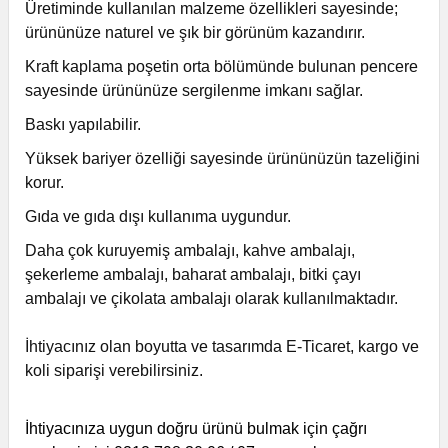
Üretiminde kullanılan malzeme özellikleri sayesinde;
ürününüze naturel ve şık bir görünüm kazandırır.
Kraft kaplama poşetin orta bölümünde bulunan pencere
sayesinde ürününüze sergilenme imkanı sağlar.
Baskı yapılabilir.
Yüksek bariyer özelliği sayesinde ürününüzün tazeliğini
korur.
Gıda ve gıda dışı kullanıma uygundur.
Daha çok kuruyemiş ambalajı, kahve ambalajı,
şekerleme ambalajı, baharat ambalajı, bitki çayı
ambalajı ve çikolata ambalajı olarak kullanılmaktadır.
İhtiyacınız olan boyutta ve tasarımda E-Ticaret, kargo ve
koli siparişi verebilirsiniz.
İhtiyacınıza uygun doğru ürünü bulmak için çağrı