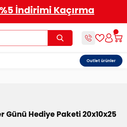
%5 İndirimi Kaçırma
Outlet ürünler
er Günü Hediye Paketi 20x10x25