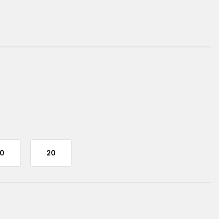
10
20