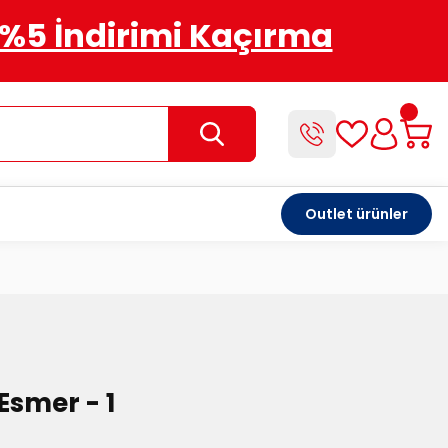
%5 İndirimi Kaçırma
Outlet ürünler
Esmer - 1