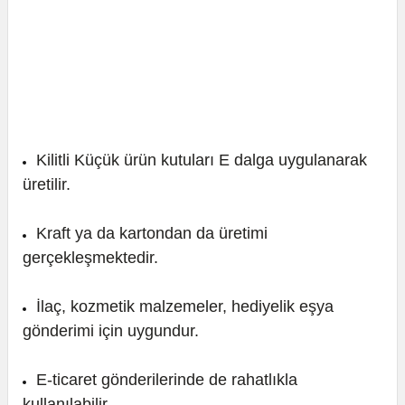
Kilitli Küçük ürün kutuları E dalga uygulanarak
üretilir.
Kraft ya da kartondan da üretimi
gerçekleşmektedir.
İlaç, kozmetik malzemeler, hediyelik eşya
gönderimi için uygundur.
E-ticaret gönderilerinde de rahatlıkla
kullanılabilir.