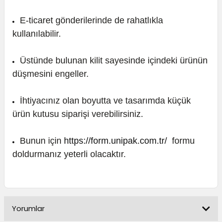
E-ticaret gönderilerinde de rahatlıkla
kullanılabilir.
Üstünde bulunan kilit sayesinde içindeki ürünün
düşmesini engeller.
İhtiyacınız olan boyutta ve tasarımda küçük
ürün kutusu siparişi verebilirsiniz.
Bunun için
https://form.unipak.com.tr/
formu
doldurmanız yeterli olacaktır.
Yorumlar