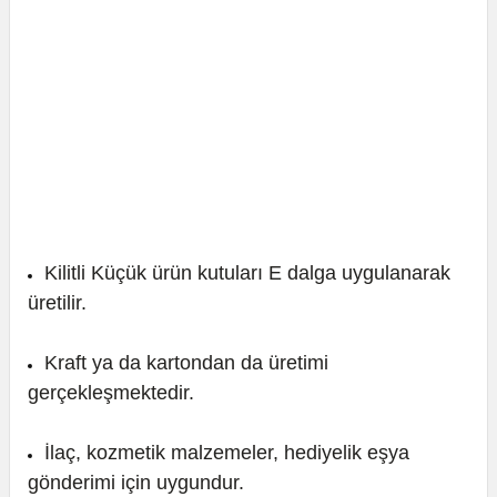
Kilitli Küçük ürün kutuları E dalga uygulanarak
üretilir.
Kraft ya da kartondan da üretimi
gerçekleşmektedir.
İlaç, kozmetik malzemeler, hediyelik eşya
gönderimi için uygundur.