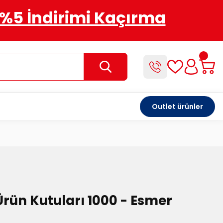
%5 İndirimi Kaçırma
Outlet ürünler
Ürün Kutuları 1000 - Esmer