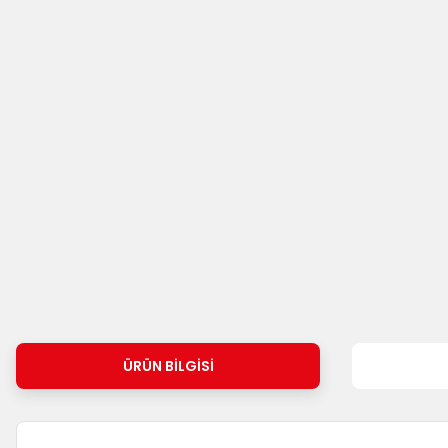
ÜRÜN BILGISI