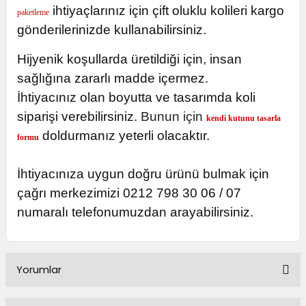
ihtiyaçlarınız için çift oluklu kolileri kargo
paketleme
gönderilerinizde kullanabilirsiniz.
Hijyenik koşullarda üretildiği için, insan
sağlığına zararlı madde içermez.
İhtiyacınız olan boyutta ve tasarımda koli
siparişi verebilirsiniz.
Bunun için
kendi kutunu tasarla
doldurmanız yeterli olacaktır.
formu
İhtiyacınıza uygun doğru ürünü bulmak için
çağrı merkezimizi 0212 798 30 06 / 07
numaralı telefonumuzdan arayabilirsiniz.
Yorumlar