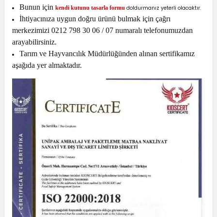
Bunun için
kendi kutunu tasarla formu
doldurmanız yeterli olacaktır.
İhtiyacınıza uygun doğru ürünü bulmak için çağrı
merkezimizi 0212 798 30 06 / 07 numaralı telefonumuzdan
arayabilirsiniz.
Tarım ve Hayvancılık Müdürlüğünden alınan sertifikamız
aşağıda yer almaktadır.