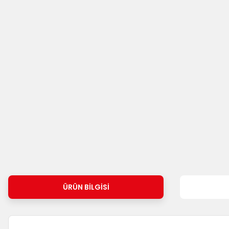
ÜRÜN BILGISI