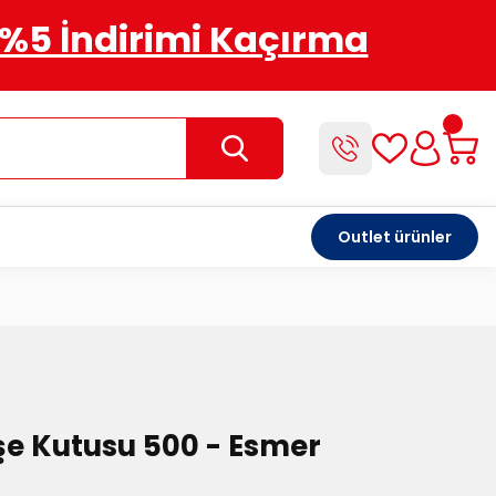
%5 İndirimi Kaçırma
Outlet ürünler
işe Kutusu 500 - Esmer