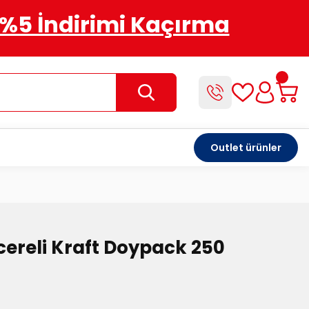
%5 İndirimi Kaçırma
Outlet ürünler
cereli Kraft Doypack 250