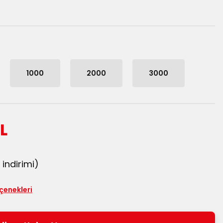
1000
2000
3000
L
indirimi)
çenekleri