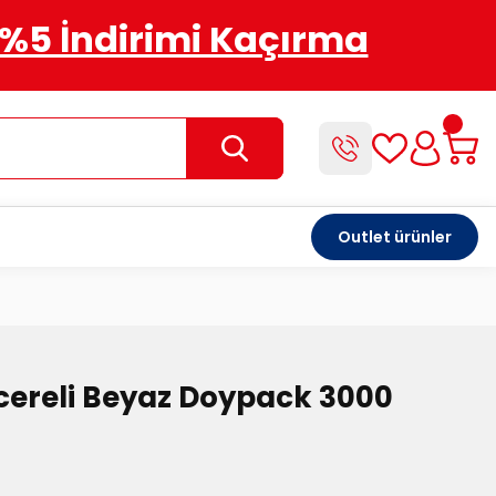
%5 İndirimi Kaçırma
Outlet ürünler
cereli Beyaz Doypack 3000