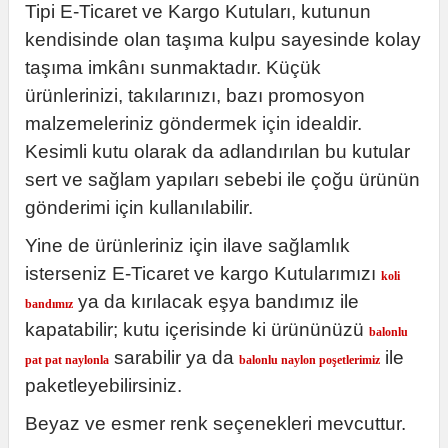
Tipi E-Ticaret ve Kargo Kutuları, kutunun
kendisinde olan taşıma kulpu sayesinde kolay
taşıma imkânı sunmaktadır. Küçük
ürünlerinizi, takılarınızı, bazı promosyon
malzemeleriniz göndermek için idealdir.
Kesimli kutu olarak da adlandırılan bu kutular
sert ve sağlam yapıları sebebi ile çoğu ürünün
gönderimi için kullanılabilir.
Yine de ürünleriniz için ilave sağlamlık
isterseniz E-Ticaret ve kargo Kutularımızı
koli
ya da kırılacak eşya bandımız ile
bandımız
kapatabilir; kutu içerisinde ki ürününüzü
balonlu
sarabilir ya da
ile
pat pat naylonla
balonlu naylon poşetlerimiz
paketleyebilirsiniz.
Beyaz ve esmer renk seçenekleri mevcuttur.