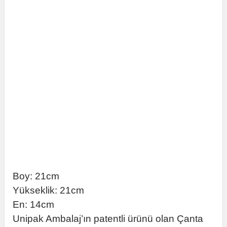
Boy: 21cm
Yükseklik: 21cm
En: 14cm
Unipak Ambalaj’ın patentli ürünü olan Çanta