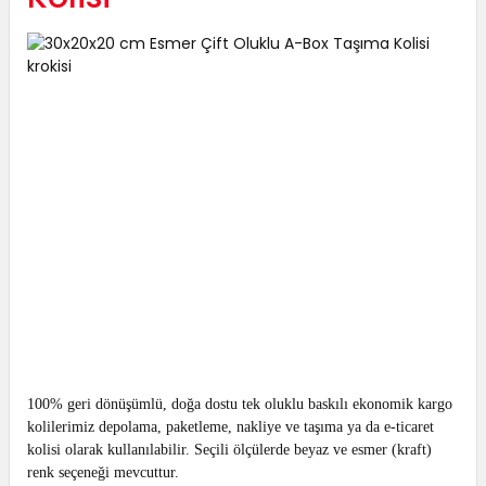
100% geri dönüşümlü, doğa dostu tek oluklu baskılı ekonomik kargo
kolilerimiz depolama, paketleme, nakliye ve taşıma ya da e-ticaret
kolisi olarak kullanılabilir. Seçili ölçülerde beyaz ve esmer (kraft)
renk seçeneği mevcuttur.