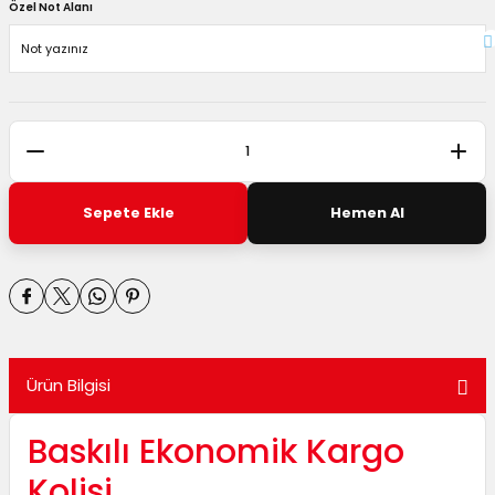
Özel Not Alanı
Sepete Ekle
Hemen Al
Ürün Bilgisi
Baskılı Ekonomik Kargo
Kolisi