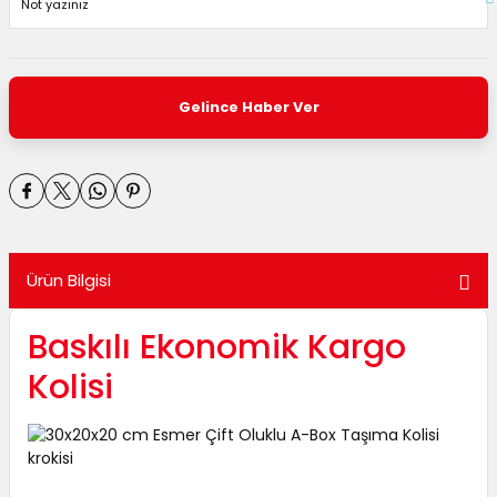
Gelince Haber Ver
Ürün Bilgisi
Baskılı Ekonomik Kargo
Kolisi