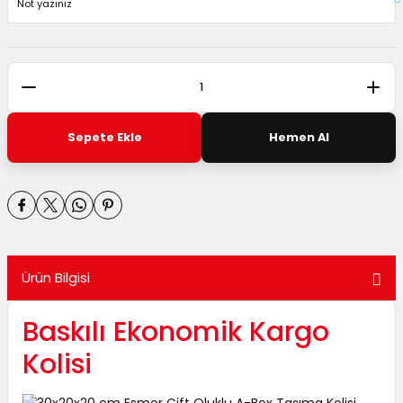
Sepete Ekle
Hemen Al
Ürün Bilgisi
Baskılı Ekonomik Kargo
Kolisi