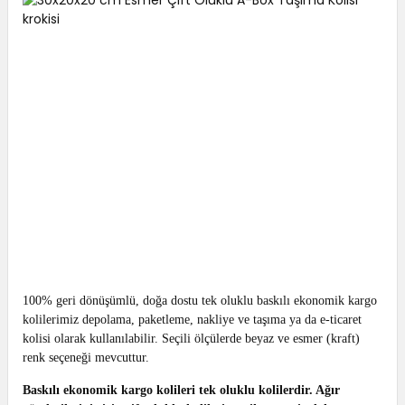
100% geri dönüşümlü, doğa dostu tek oluklu baskılı ekonomik kargo
kolilerimiz depolama, paketleme, nakliye ve taşıma ya da e-ticaret
kolisi olarak kullanılabilir. Seçili ölçülerde beyaz ve esmer (kraft)
renk seçeneği mevcuttur.
Baskılı ekonomik kargo kolileri tek oluklu kolilerdir. Ağır