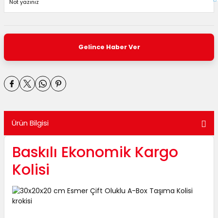
Gelince Haber Ver
Ürün Bilgisi
Baskılı Ekonomik Kargo
Kolisi