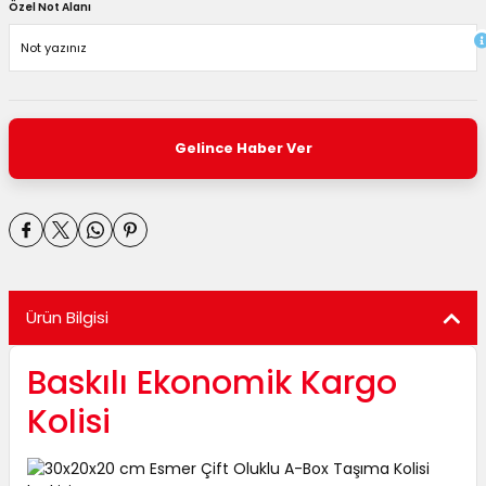
Özel Not Alanı
Gelince Haber Ver
Ürün Bilgisi
Baskılı Ekonomik Kargo
Kolisi