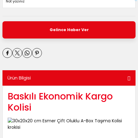
Gelince Haber Ver
Ürün Bilgisi
Baskılı Ekonomik Kargo
Kolisi