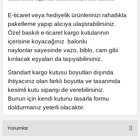
E-ticaret
veya hediyelik ürünlerinizi rahatlıkla
paketleme yapıp alıcıya ulaştırabilirsiniz.
Özel baskılı e-ticaret kargo kutularının
içerisine koyacağınız
balonlu
naylonlar
sayesinde vazo, biblo, cam gibi
kırılacak eşyaları da taşıyabilirsiniz.
Standart kargo kutusu boyutları dışında
ihtiyacınız olan farklı boyutta ve tasarımda
kesimli kutu siparişi de verebilirsiniz.
Bunun için
kendi kutunu tasarla
formu
doldurmanız yeterli olacaktır.
Yorumlar