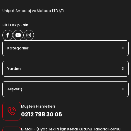
Gönder
Unipak Ambalaj ve Matbaa LTD ŞTİ
Bizi Takip Edin
Kategoriler
Yardım
Alışveriş
Müşteri Hizmetleri
0212 798 30 06
E-Mail - (Fiyat Teklifi İçin Kendi Kutunu Tasarla Formu