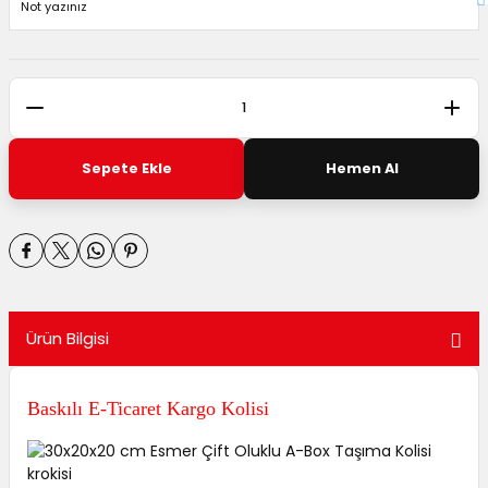
Sepete Ekle
Hemen Al
Ürün Bilgisi
Baskılı E-Ticaret Kargo Kolisi