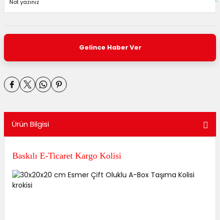
Gelince Haber Ver
Ürün Bilgisi
Baskılı E-Ticaret Kargo Kolisi