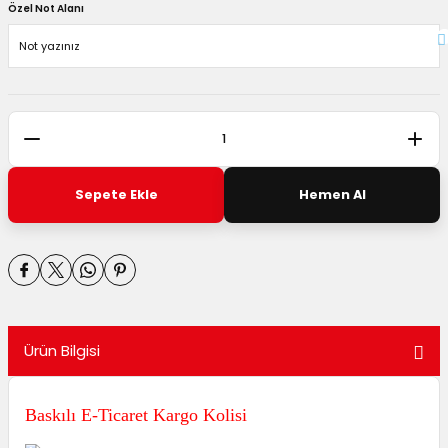
Özel Not Alanı
Sepete Ekle
Hemen Al
Ürün Bilgisi
Baskılı E-Ticaret Kargo Kolisi