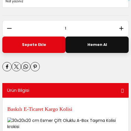
Sepete Ekle
Hemen Al
Ürün Bilgisi
Baskılı E-Ticaret Kargo Kolisi