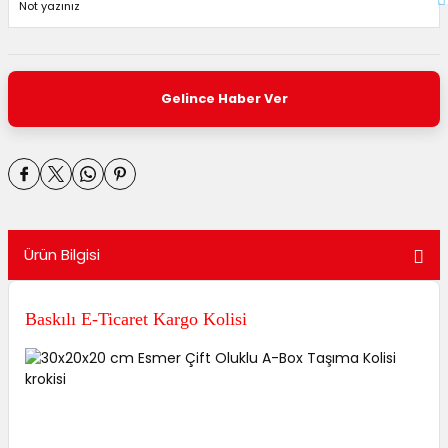
Gelince Haber Ver
Ürün Bilgisi
Baskılı E-Ticaret Kargo Kolisi