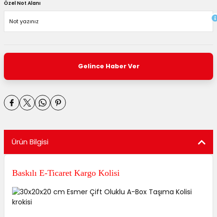
Özel Not Alanı
Gelince Haber Ver
Ürün Bilgisi
Baskılı E-Ticaret Kargo Kolisi