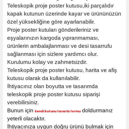
Teleskopik proje poster kutusu,iki parçalıdır
kapak kutunun üzerinde kayar ve ürününüzün
özel yüksekliğine göre ayarlanabilir.
Proje poster kutuları gönderileriniz ve
eşyalarınızın kargoda yıpranmaması,
ürünlerin ambalajlanması ve desi tasarrufu
sağlanması için sizlere yardımcı olur.
Kurulumu kolay ve zahmetsizdir.
Teleskopik proje poster kutusu, harita ve afiş
kutusu olarak da kullanılabilir.
İhtiyacınız olan boyutta ve tasarımda
teleskopik proje poster kutusu siparişi
verebilirsiniz.
Bunun için
doldurmanız
kendi kutunu tasarla formu
yeterli olacaktır.
İhtiyacınıza uygun doğru ürünü bulmak için