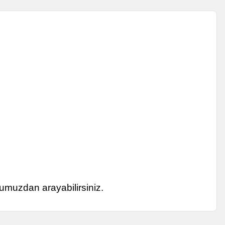
umuzdan arayabilirsiniz.