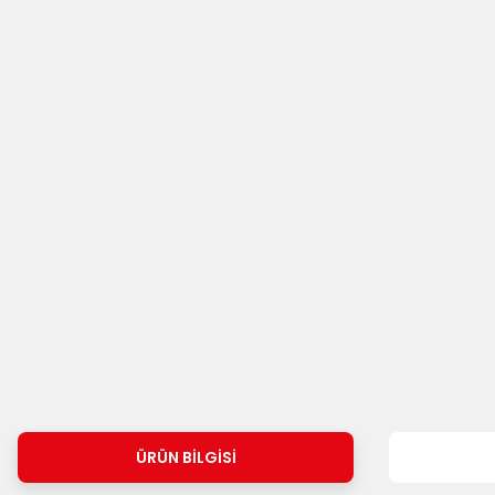
ÜRÜN BILGISI