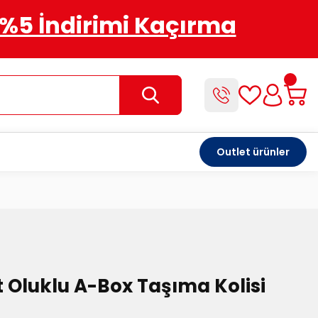
%5 İndirimi Kaçırma
Outlet ürünler
 Oluklu A-Box Taşıma Kolisi