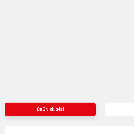
ÜRÜN BILGISI