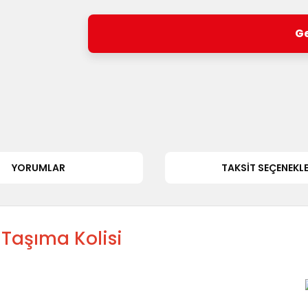
Ge
YORUMLAR
TAKSIT SEÇENEKLE
 Taşıma Kolisi