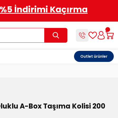
%5 İndirimi Kaçırma
Outlet ürünler
Oluklu A-Box Taşıma Kolisi 200