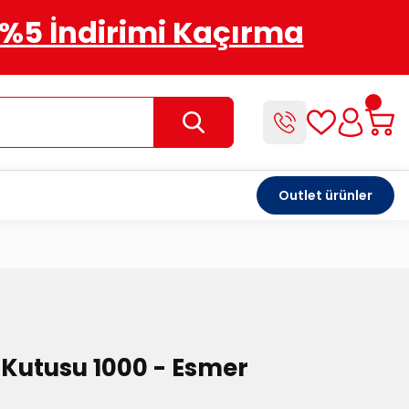
%5 İndirimi Kaçırma
Outlet ürünler
 Kutusu 1000 - Esmer