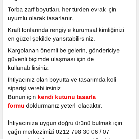
Torba zarf boyutları, her türden evrak için
uyumlu olarak tasarlanır.
Kraft tonlarında rengiyle kurumsal kimliğinizi
en güzel şekilde yansıtabilirsiniz.
Kargolanan önemli belgelerin, göndericiye
güvenli biçimde ulaşması için de
kullanabilirsiniz.
İhtiyacınız olan boyutta ve tasarımda koli
siparişi verebilirsiniz.
Bunun için
kendi kutunu tasarla
formu
doldurmanız yeterli olacaktır.
İhtiyacınıza uygun doğru ürünü bulmak için
çağrı merkezimizi 0212 798 30 06 / 07