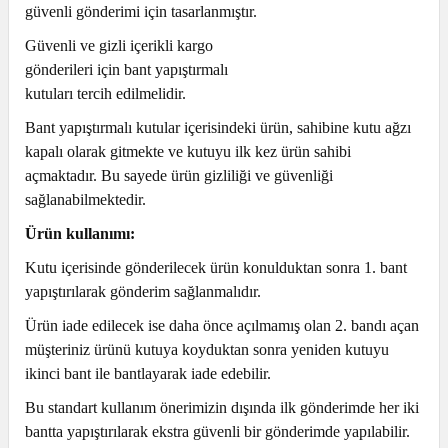
güvenli gönderimi için tasarlanmıştır.
Güvenli ve gizli içerikli kargo
gönderileri için bant yapıştırmalı
kutuları tercih edilmelidir.
Bant yapıştırmalı kutular içerisindeki ürün, sahibine kutu ağzı
kapalı olarak gitmekte ve kutuyu ilk kez ürün sahibi
açmaktadır. Bu sayede ürün gizliliği ve güvenliği
sağlanabilmektedir.
Ürün kullanımı:
Kutu içerisinde gönderilecek ürün konulduktan sonra 1. bant
yapıştırılarak gönderim sağlanmalıdır.
Ürün iade edilecek ise daha önce açılmamış olan 2. bandı açan
müşteriniz ürünü kutuya koyduktan sonra yeniden kutuyu
ikinci bant ile bantlayarak iade edebilir.
Bu standart kullanım önerimizin dışında ilk gönderimde her iki
bantta yapıştırılarak ekstra güvenli bir gönderimde yapılabilir.