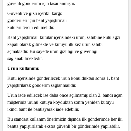
güvenli gönderimi için tasarlanmıştır.
Güvenli ve gizli içerikli kargo
gönderileri için bant yapıştırmalı
kutuları tercih edilmelidir.
Bant yapıştırmalı kutular içerisindeki ürün, sahibine kutu ağzı
kapalı olarak gitmekte ve kutuyu ilk kez ürün sahibi
açmaktadır. Bu sayede ürün gizliliği ve güvenliği
sağlanabilmektedir.
Ürün kullanımı:
Kutu içerisinde gönderilecek ürün konulduktan sonra 1. bant
yapıştırılarak gönderim sağlanmalıdır.
Ürün iade edilecek ise daha önce açılmamış olan 2. bandı açan
müşteriniz ürünü kutuya koyduktan sonra yeniden kutuyu
ikinci bant ile bantlayarak iade edebilir.
Bu standart kullanım önerimizin dışında ilk gönderimde her iki
bantta yapıştırılarak ekstra güvenli bir gönderimde yapılabilir.