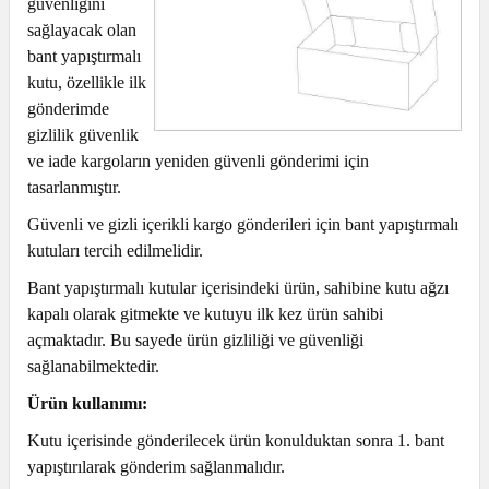
güvenliğini
sağlayacak olan
bant yapıştırmalı
kutu, özellikle ilk
gönderimde
gizlilik güvenlik
ve iade kargoların yeniden güvenli gönderimi için
tasarlanmıştır.
Güvenli ve gizli içerikli kargo gönderileri için bant yapıştırmalı
kutuları tercih edilmelidir.
Bant yapıştırmalı kutular içerisindeki ürün, sahibine kutu ağzı
kapalı olarak gitmekte ve kutuyu ilk kez ürün sahibi
açmaktadır. Bu sayede ürün gizliliği ve güvenliği
sağlanabilmektedir.
Ürün kullanımı:
Kutu içerisinde gönderilecek ürün konulduktan sonra 1. bant
yapıştırılarak gönderim sağlanmalıdır.