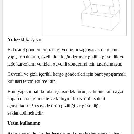
Yükseklik:
7,5cm
E-Ticaret gönderilerinizin güvenliğini sağlayacak olan bant
yapıştırmalı kutu, özellikle ilk gönderimde gizlilik güvenlik ve
iade kargoların yeniden güvenli gönderimi için tasarlanmıştır.
Güvenli ve gizli içerikli kargo gönderileri için bant yapıştırmalı
kutuları tercih edilmelidir.
Bant yapıştırmalı kutular içerisindeki ürün, sahibine kutu ağzı
kapalı olarak gitmekte ve kutuyu ilk kez ürün sahibi
açmaktadır. Bu sayede ürün gizliliği ve güvenliği
sağlanabilmektedir.
Ürün kullanımı:
Kutu içerisinde gönderilecek ürün konulduktan sonra 1. bant