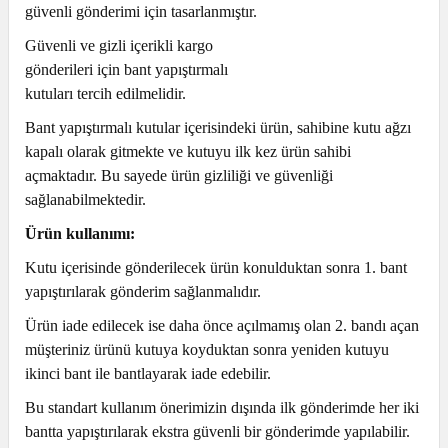
güvenli gönderimi için tasarlanmıştır.
Güvenli ve gizli içerikli kargo
gönderileri için bant yapıştırmalı
kutuları tercih edilmelidir.
Bant yapıştırmalı kutular içerisindeki ürün, sahibine kutu ağzı
kapalı olarak gitmekte ve kutuyu ilk kez ürün sahibi
açmaktadır. Bu sayede ürün gizliliği ve güvenliği
sağlanabilmektedir.
Ürün kullanımı:
Kutu içerisinde gönderilecek ürün konulduktan sonra 1. bant
yapıştırılarak gönderim sağlanmalıdır.
Ürün iade edilecek ise daha önce açılmamış olan 2. bandı açan
müşteriniz ürünü kutuya koyduktan sonra yeniden kutuyu
ikinci bant ile bantlayarak iade edebilir.
Bu standart kullanım önerimizin dışında ilk gönderimde her iki
bantta yapıştırılarak ekstra güvenli bir gönderimde yapılabilir.